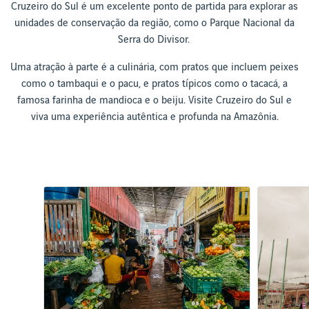
Cruzeiro do Sul é um excelente ponto de partida para explorar as
unidades de conservação da região, como o Parque Nacional da
Serra do Divisor.
Uma atração à parte é a culinária, com pratos que incluem peixes
como o tambaqui e o pacu, e pratos típicos como o tacacá, a
famosa farinha de mandioca e o beiju. Visite Cruzeiro do Sul e
viva uma experiência autêntica e profunda na Amazônia.