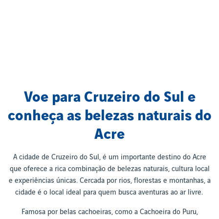
Voe para Cruzeiro do Sul e
conheça as belezas naturais do
Acre
A cidade de Cruzeiro do Sul, é um importante destino do Acre
que oferece a rica combinação de belezas naturais, cultura local
e experiências únicas. Cercada por rios, florestas e montanhas, a
cidade é o local ideal para quem busca aventuras ao ar livre.
Famosa por belas cachoeiras, como a Cachoeira do Puru,