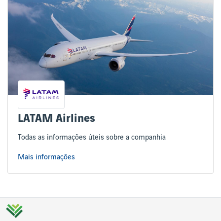
LATAM Airlines
Todas as informações úteis sobre a companhia
Mais informações