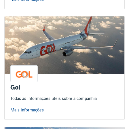
Gol
Todas as informações úteis sobre a companhia
Mais informações