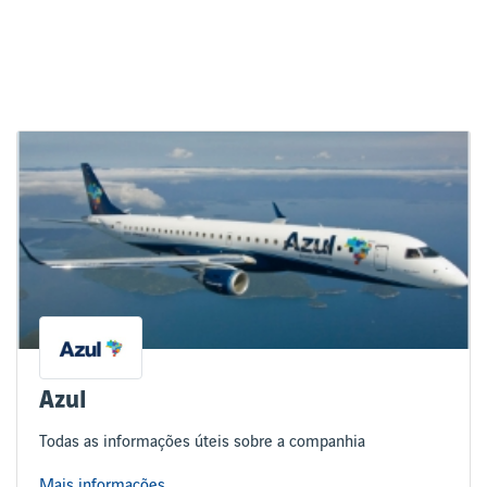
Azul
Todas as informações úteis sobre a companhia
Mais informações