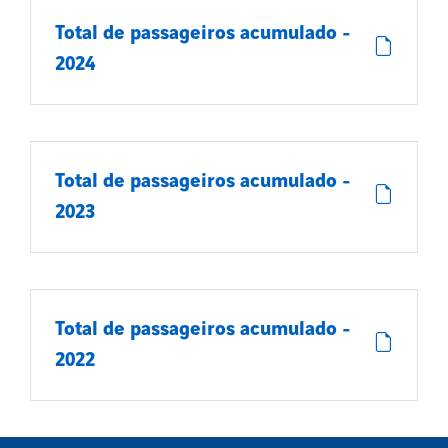
Total de passageiros acumulado -
2024
Total de passageiros acumulado -
2023
Total de passageiros acumulado -
2022