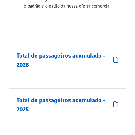
o padrão e o estilo da nossa oferta comercial.
Total de passageiros acumulado -
2026
Total de passageiros acumulado -
2025