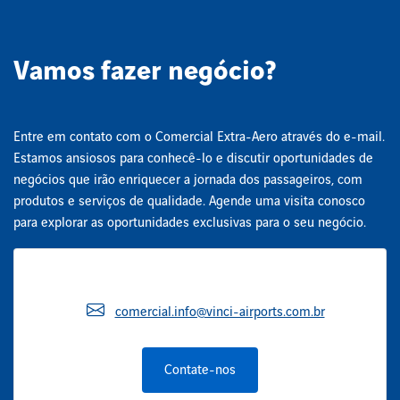
Vamos fazer negócio?
Entre em contato com o Comercial Extra-Aero através do e-mail.
Estamos ansiosos para conhecê-lo e discutir oportunidades de
negócios que irão enriquecer a jornada dos passageiros, com
produtos e serviços de qualidade. Agende uma visita conosco
para explorar as oportunidades exclusivas para o seu negócio.
comercial.info@vinci-airports.com.br
Contate-nos