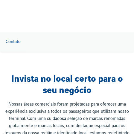
Contato
Invista no local certo para o
seu negócio
Nossas áreas comerciais foram projetadas para oferecer uma
experiência exclusiva a todos os passageiros que utilizam nosso
terminal. Com uma cuidadosa seleção de marcas renomadas
globalmente e marcas locais, com destaque especial para os
tesouros da nossa região e identidade local, estamos redefinindo